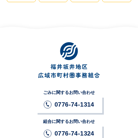
ごみに関するお問い合わせ
0776-74-1314
組合に関するお問い合わせ
0776-74-1324