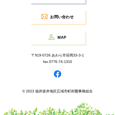
お問い合わせ
MAP
〒919-0726 あわら市笹岡33-3-1
fax.0776-74-1315
© 2023 福井坂井地区広域市町村圏事務組合