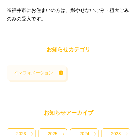
※福井市にお住まいの方は、燃やせないごみ・粗大ごみ
のみの受入です。
お知らせカテゴリ
インフォメーション
お知らせアーカイブ
2026
2025
2024
2023