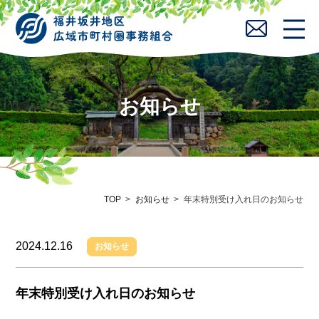
お知らせ
TOP
お知らせ
年末特別受け入れ日のお知らせ
2024.12.16
お知らせ
年末特別受け入れ日のお知らせ