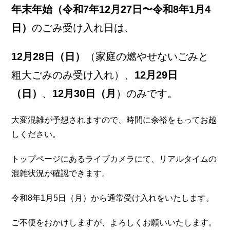
年末年始（令和7年12月27日〜令和8年1月4
日）
のごみ受け入れ日は、
12月28日（日）
（家庭の燃やせないごみと
粗大ごみのみ受け入れ）、
12月29日
（日）
、
12月30日（月
）のみです。
大変混雑が予想されますので、時間に余裕をもってお越
しください。
トップページにあるライブカメラにて、リアルタイムの
混雑状況が確認できます。
令和8年1月5日（月）から通常受け入れをいたします。
ご不便をおかけしますが、よろしくお願いいたします。