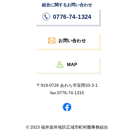
組合に関するお問い合わせ
0776-74-1324
お問い合わせ
MAP
〒919-0726 あわら市笹岡33-3-1
fax.0776-74-1315
© 2023 福井坂井地区広域市町村圏事務組合