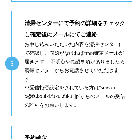
清掃センターにて予約の詳細をチェック
し確定後にメールにてご連絡
お申し込みいただいた内容を清掃センターに
て確認し、問題がなければ予約確定メールが
届きます。 不明点や確認事項がありましたら
3
清掃センターからお電話させていただきま
す。
※受信拒否設定をされている方は”seisou-
c@fs.kouiki.fukui.fukui.jp”からのメールの受信
の許可をお願いします。
予約確定