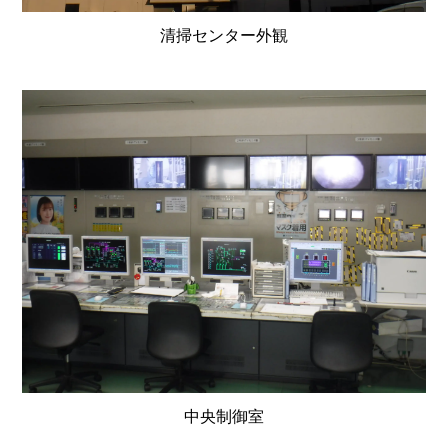
清掃センター外観
中央制御室