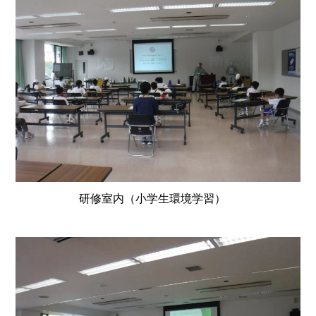
研修室内（小学生環境学習）