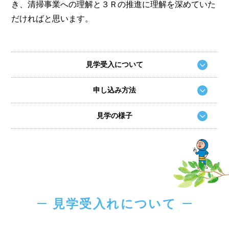
き、清掃事業への理解と３Ｒの推進に理解を深めていた
だければと思います。
見学受入について
申し込み方法
見学の様子
見学受入れについて