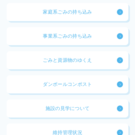
家庭系ごみの持ち込み
事業系ごみの持ち込み
ごみと資源物のゆくえ
ダンボールコンポスト
施設の見学について
維持管理状況