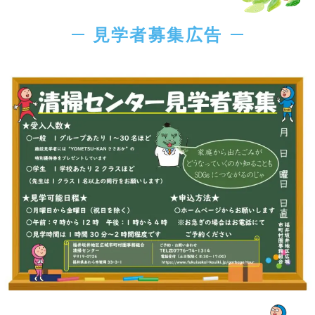
見学者募集広告