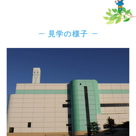
見学の様子