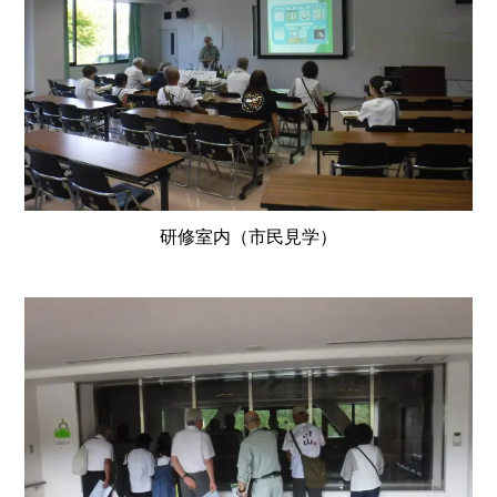
研修室内（市民見学）