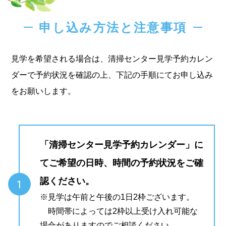
申し込み方法と注意事項
見学を希望される場合は、清掃センター見学予約カレン
ダーで予約状況を確認の上、下記の手順にてお申し込み
をお願いします。
「
清掃センター見学予約カレンダー
」に
てご希望の日時、時間の予約状況をご確
認ください。
1
※見学は午前と午後の1日2枠ございます。
時間帯によっては2枠以上受け入れ可能な
場合がありますのでご相談ください。