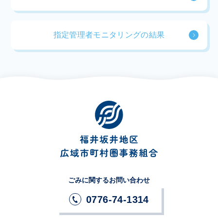
指定管理者モニタリングの結果
ごみに関するお問い合わせ
0776-74-1314