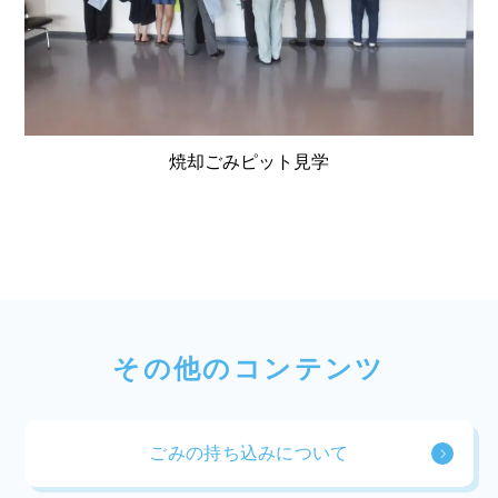
焼却ごみピット見学
その他のコンテンツ
ごみの持ち込みについて