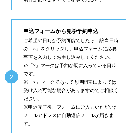
申込フォームから見学予約申込
ご希望の日時が予約可能でしたら、該当日時
の「
○
」をクリックし、申込フォームに必要
事項を入力してお申し込みしてください。
※「
×
」マークは予約が既に入っている日時
です。
2
※「
×
」マークであっても時間帯によっては
受け入れ可能な場合がありますのでご相談く
ださい。
※申込完了後、フォームにご入力いただいた
メールアドレスに自動返信メールが届きま
す。