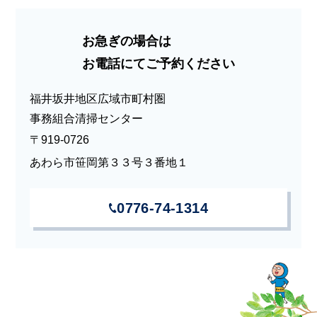
お急ぎの場合は
お電話にてご予約ください
福井坂井地区広域市町村圏
事務組合清掃センター
〒919-0726
あわら市笹岡第３３号３番地１
0776-74-1314