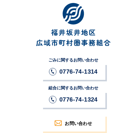
ごみに関するお問い合わせ
0776-74-1314
組合に関するお問い合わせ
0776-74-1324
お問い合わせ