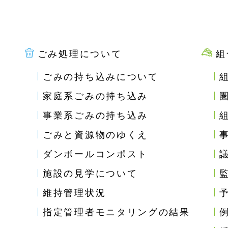
ごみ処理について
組
ごみの持ち込みについて
家庭系ごみの持ち込み
事業系ごみの持ち込み
ごみと資源物のゆくえ
ダンボールコンポスト
施設の見学について
維持管理状況
指定管理者モニタリングの結果