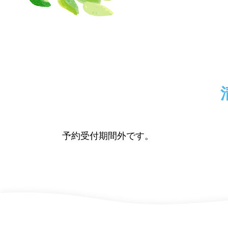
予約受付期間外です。