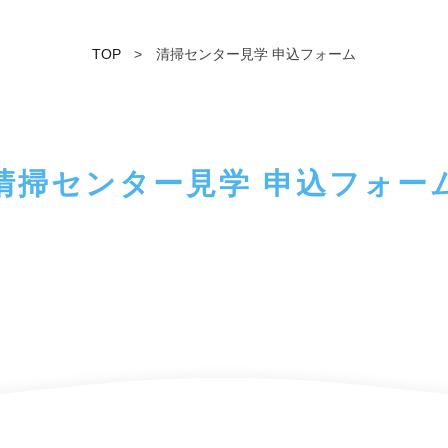
TOP
清掃センター見学 申込フォーム
清掃センター見学
申込フォー